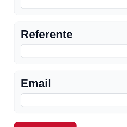
Referente
Email