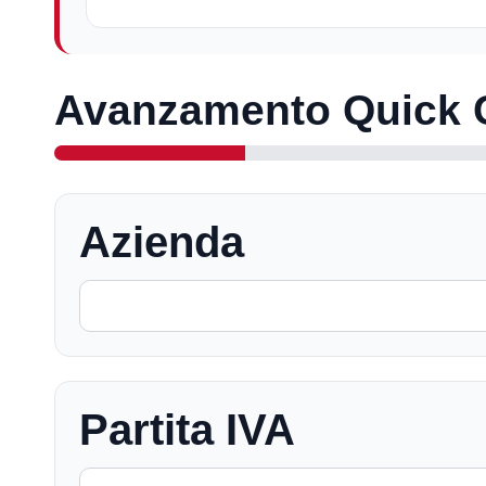
Avanzamento Quick 
Azienda
Partita IVA